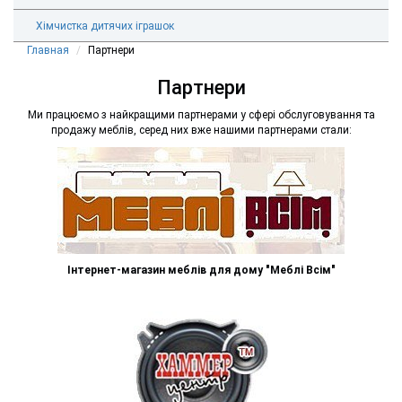
Хімчистка дитячих іграшок
Главная
Партнери
Партнери
Ми працюємо з найкращими партнерами у сфері обслуговування та
продажу меблів, серед них вже нашими партнерами стали:
Інтернет-магазин меблів для дому "Меблі Всім"