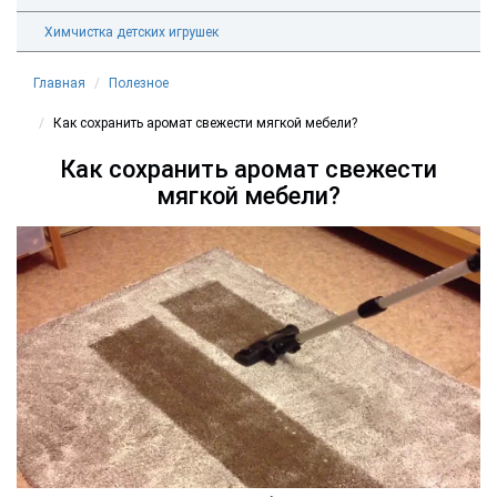
Химчистка детских игрушек
Главная
Полезное
Как сохранить аромат свежести мягкой мебели?
Как сохранить аромат свежести
мягкой мебели?