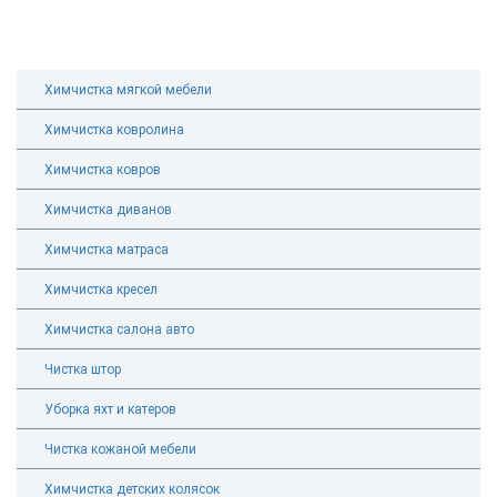
Химчистка мягкой мебели
Химчистка ковролина
Химчистка ковров
Химчистка диванов
Химчистка матраса
Химчистка кресел
Химчистка салона авто
Чистка штор
Уборка яхт и катеров
Чистка кожаной мебели
Химчистка детских колясок