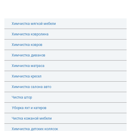
Химчистка мягкой мебели
Химчистка ковролина
Химчистка ковров
Химчистка диванов
Химчистка матраса
Химчистка кресел
Химчистка салона авто
Чистка штор
Уборка яхт и катеров
Чистка кожаной мебели
Химчистка детских колясок