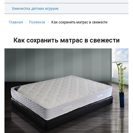
Химчистка детских игрушек
Главная
Полезное
Как сохранить матрас в свежести
Как сохранить матрас в свежести