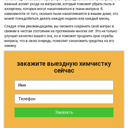
важный аспект ухода за матрасом, который поможет убрать пыль и
аллергены, которые могут накапливаться в ткани матраса. В
зависимости от того, сколько пыли накапливается в вашем доме, это
может понадобиться делать каждую неделю или каждый месяц.
Следуя этим рекомендациям, вы сможете сохранить свой матрас в
свежем и чистом состоянии на протяжении многих лет. Это не только
улучшит качество вашего сна, но и поможет продлить срок службы
матраса, что в свою очередь, позволит сэкономить средства на его
замену.
закажите выездную химчистку
сейчас
Заказать