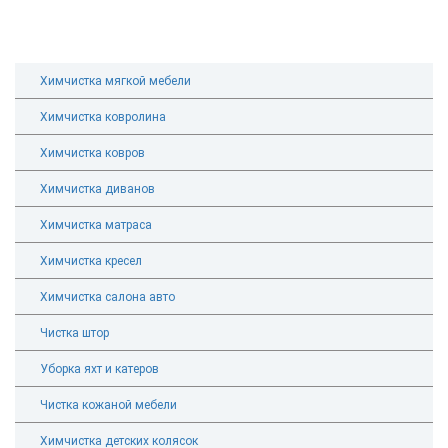
Химчистка мягкой мебели
Химчистка ковролина
Химчистка ковров
Химчистка диванов
Химчистка матраса
Химчистка кресел
Химчистка салона авто
Чистка штор
Уборка яхт и катеров
Чистка кожаной мебели
Химчистка детских колясок