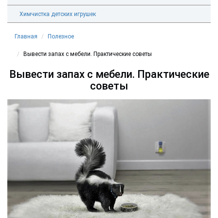
Химчистка детских игрушек
Главная
Полезное
Вывести запах с мебели. Практические советы
Вывести запах с мебели. Практические
советы