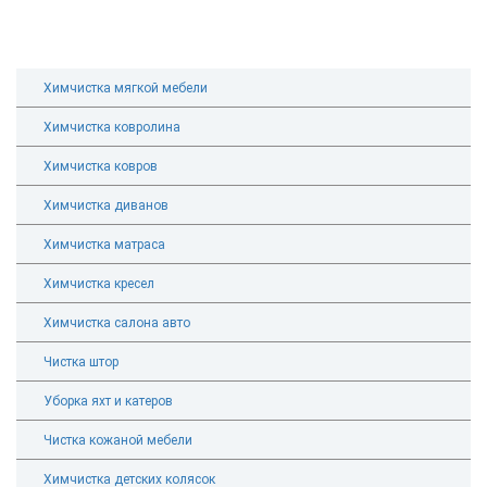
Химчистка мягкой мебели
Химчистка ковролина
Химчистка ковров
Химчистка диванов
Химчистка матраса
Химчистка кресел
Химчистка салона авто
Чистка штор
Уборка яхт и катеров
Чистка кожаной мебели
Химчистка детских колясок