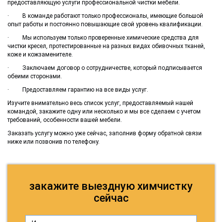
предоставляющую услуги профессиональной чистки мебели.
· В команде работают только профессионалы, имеющие большой
опыт работы и постоянно повышающие свой уровень квалификации.
· Мы используем только проверенные химические средства для
чистки кресел, протестированные на разных видах обивочных тканей,
коже и кожзаменителе.
· Заключаем договор о сотрудничестве, который подписывается
обеими сторонами.
· Предоставляем гарантию на все виды услуг.
Изучите внимательно весь список услуг, предоставляемый нашей
командой, закажите одну или несколько и мы все сделаем с учетом
требований, особенности вашей мебели.
Заказать услугу можно уже сейчас, заполнив форму обратной связи
ниже или позвонив по телефону.
закажите выездную химчистку
сейчас