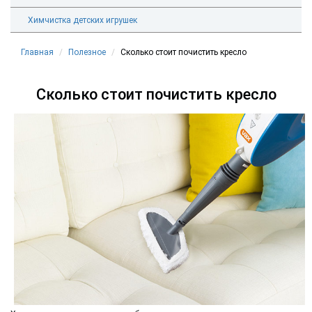
Химчистка детских игрушек
Главная
Полезное
Сколько стоит почистить кресло
Сколько стоит почистить кресло