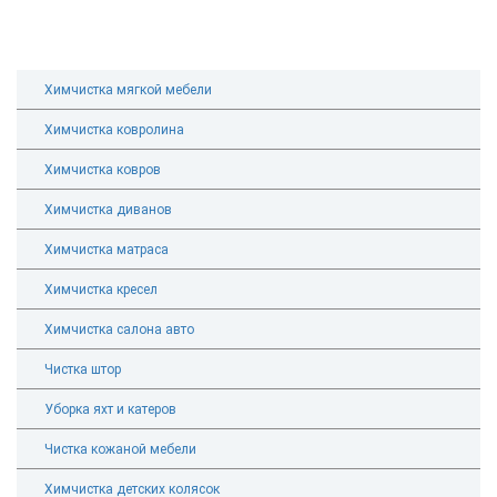
Химчистка мягкой мебели
Химчистка ковролина
Химчистка ковров
Химчистка диванов
Химчистка матраса
Химчистка кресел
Химчистка салона авто
Чистка штор
Уборка яхт и катеров
Чистка кожаной мебели
Химчистка детских колясок