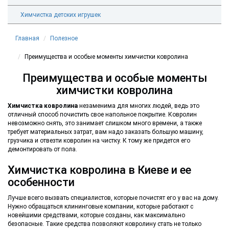
Химчистка детских игрушек
Главная
Полезное
Преимущества и особые моменты химчистки ковролина
Преимущества и особые моменты
химчистки ковролина
Химчистка ковролина
незаменима для многих людей, ведь это
отличный способ почистить свое напольное покрытие. Ковролин
невозможно снять, это занимает слишком много времени, а также
требует материальных затрат, вам надо заказать большую машину,
грузчика и отвезти ковролин на чистку. К тому же придется его
демонтировать от пола.
Химчистка ковролина в Киеве и ее
особенности
Лучше всего вызвать специалистов, которые почистят его у вас на дому.
Нужно обращаться клининговые компании, которые работают с
новейшими средствами, которые созданы, как максимально
безопасные. Такие средства позволяют ковролину стать не только