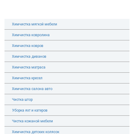
Химчистка мягкой мебели
Химчистка ковролина
Химчистка ковров
Химчистка диванов
Химчистка матраса
Химчистка кресел
Химчистка салона авто
Чистка штор
Уборка яхт и катеров
Чистка кожаной мебели
Химчистка детских колясок