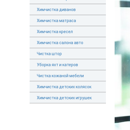
Химчистка диванов
Химчистка матраса
Химчистка кресел
Химчистка салона авто
Чистка штор
Уборка яхт и катеров
Чистка кожаной мебели
Химчистка детских колясок
Химчистка детских игрушек