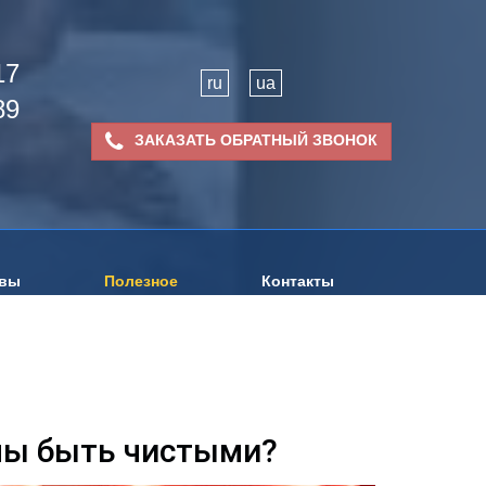
17
ru
ua
89
ЗАКАЗАТЬ ОБРАТНЫЙ ЗВОНОК
вы
Полезное
Контакты
ны быть чистыми?