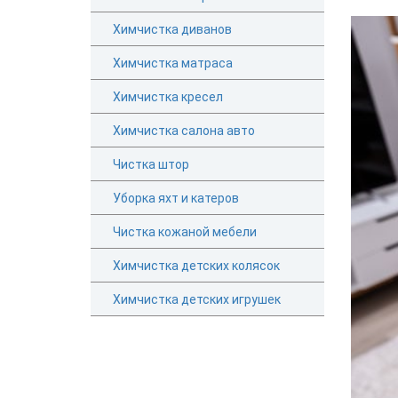
Химчистка диванов
Химчистка матраса
Химчистка кресел
Химчистка салона авто
Чистка штор
Уборка яхт и катеров
Чистка кожаной мебели
Химчистка детских колясок
Химчистка детских игрушек