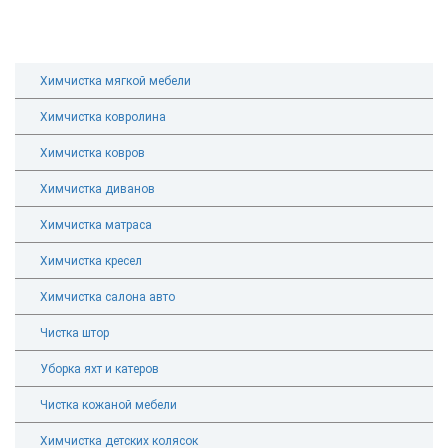
Химчистка мягкой мебели
Химчистка ковролина
Химчистка ковров
Химчистка диванов
Химчистка матраса
Химчистка кресел
Химчистка салона авто
Чистка штор
Уборка яхт и катеров
Чистка кожаной мебели
Химчистка детских колясок