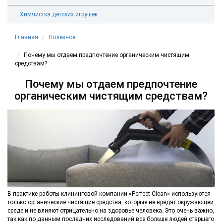
Химчистка детских игрушек
Главная
Полезное
Почему мы отдаем предпочтение органическим чистящим
средствам?
Почему мы отдаем предпочтение
органическим чистящим средствам?
В практике работы клининговой компании «Perfect Clean» используются
только органические чистящие средства, которые не вредят окружающей
среде и не влияют отрицательно на здоровье человека. Это очень важно,
так как по данным последних исследований все больше людей старшего