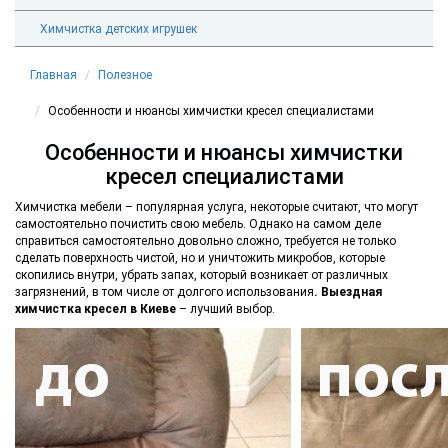
Химчистка детских игрушек
Главная
Полезное
Особенности и нюансы химчистки кресел специалистами
Особенности и нюансы химчистки
кресел специалистами
Химчистка мебели – популярная услуга, некоторые считают, что могут
самостоятельно почистить свою мебель. Однако на самом деле
справиться самостоятельно довольно сложно, требуется не только
сделать поверхность чистой, но и уничтожить микробов, которые
скопились внутри, убрать запах, который возникает от различных
загрязнений, в том числе от долгого использования
.
Выездная
химчистка кресел в Киеве
– лучший выбор.