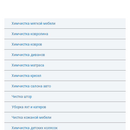
Химчистка мягкой мебели
Химчистка ковролина
Химчистка ковров
Химчистка диванов
Химчистка матраса
Химчистка кресел
Химчистка салона авто
Чистка штор
Уборка яхт и катеров
Чистка кожаной мебели
Химчистка детских колясок