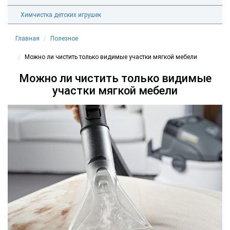
Химчистка детских игрушек
Главная
Полезное
Можно ли чистить только видимые участки мягкой мебели
Можно ли чистить только видимые
участки мягкой мебели