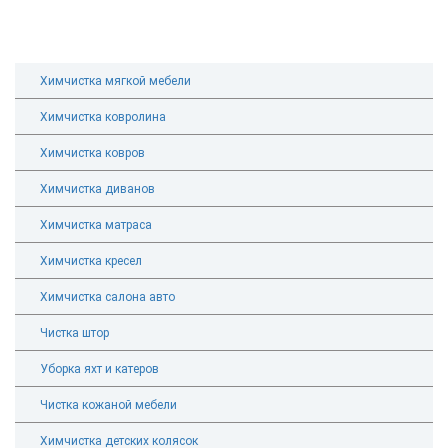
Химчистка мягкой мебели
Химчистка ковролина
Химчистка ковров
Химчистка диванов
Химчистка матраса
Химчистка кресел
Химчистка салона авто
Чистка штор
Уборка яхт и катеров
Чистка кожаной мебели
Химчистка детских колясок