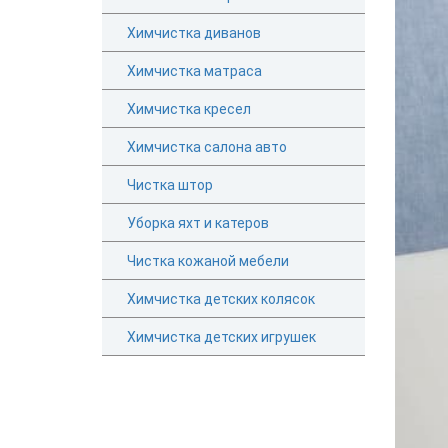
Химчистка диванов
Химчистка матраса
Химчистка кресел
Химчистка салона авто
Чистка штор
Уборка яхт и катеров
Чистка кожаной мебели
Химчистка детских колясок
Химчистка детских игрушек