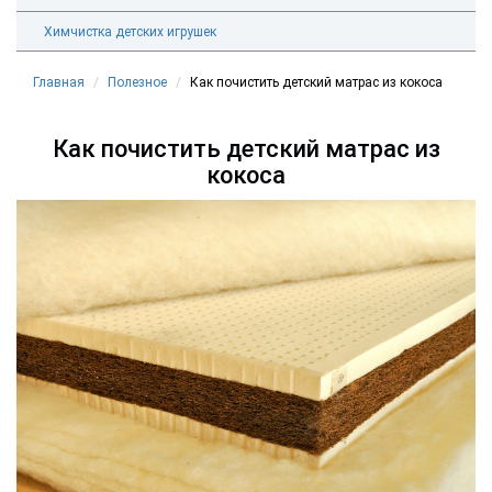
Химчистка детских игрушек
Главная
Полезное
Как почистить детский матрас из кокоса
Как почистить детский матрас из
кокоса