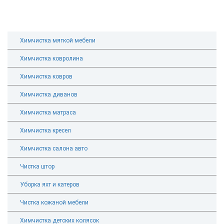
Химчистка мягкой мебели
Химчистка ковролина
Химчистка ковров
Химчистка диванов
Химчистка матраса
Химчистка кресел
Химчистка салона авто
Чистка штор
Уборка яхт и катеров
Чистка кожаной мебели
Химчистка детских колясок