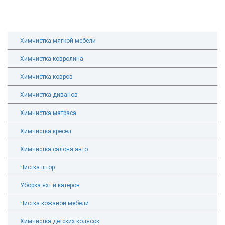
Химчистка мягкой мебели
Химчистка ковролина
Химчистка ковров
Химчистка диванов
Химчистка матраса
Химчистка кресел
Химчистка салона авто
Чистка штор
Уборка яхт и катеров
Чистка кожаной мебели
Химчистка детских колясок