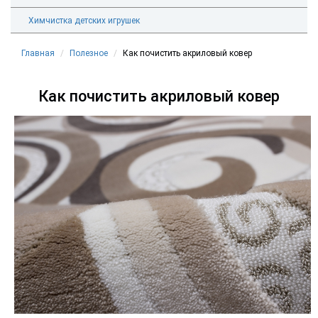
Химчистка детских игрушек
Главная
Полезное
Как почистить акриловый ковер
Как почистить акриловый ковер