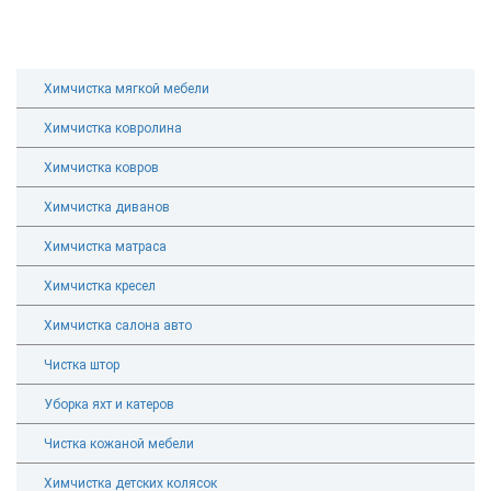
Химчистка мягкой мебели
Химчистка ковролина
Химчистка ковров
Химчистка диванов
Химчистка матраса
Химчистка кресел
Химчистка салона авто
Чистка штор
Уборка яхт и катеров
Чистка кожаной мебели
Химчистка детских колясок