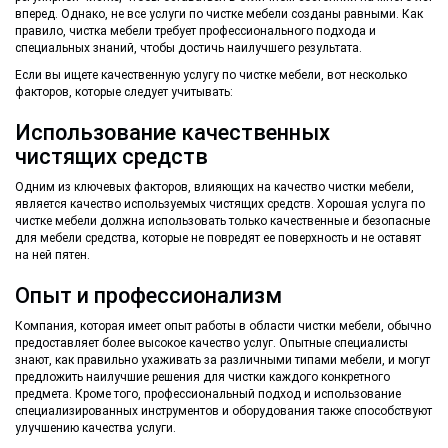
вперед. Однако, не все услуги по чистке мебели созданы равными. Как
правило, чистка мебели требует профессионального подхода и
специальных знаний, чтобы достичь наилучшего результата.
Если вы ищете качественную услугу по чистке мебели, вот несколько
факторов, которые следует учитывать:
Использование качественных
чистящих средств
Одним из ключевых факторов, влияющих на качество чистки мебели,
является качество используемых чистящих средств. Хорошая услуга по
чистке мебели должна использовать только качественные и безопасные
для мебели средства, которые не повредят ее поверхность и не оставят
на ней пятен.
Опыт и профессионализм
Компания, которая имеет опыт работы в области чистки мебели, обычно
предоставляет более высокое качество услуг. Опытные специалисты
знают, как правильно ухаживать за различными типами мебели, и могут
предложить наилучшие решения для чистки каждого конкретного
предмета. Кроме того, профессиональный подход и использование
специализированных инструментов и оборудования также способствуют
улучшению качества услуги.