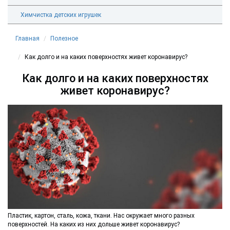
Химчистка детских игрушек
Главная
Полезное
Как долго и на каких поверхностях живет коронавирус?
Как долго и на каких поверхностях
живет коронавирус?
Пластик, картон, сталь, кожа, ткани. Нас окружает много разных
поверхностей. На каких из них дольше живет коронавирус?