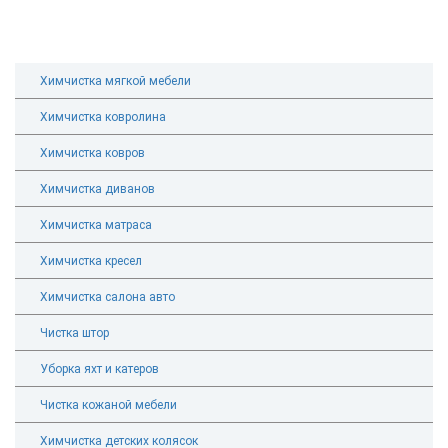
Химчистка мягкой мебели
Химчистка ковролина
Химчистка ковров
Химчистка диванов
Химчистка матраса
Химчистка кресел
Химчистка салона авто
Чистка штор
Уборка яхт и катеров
Чистка кожаной мебели
Химчистка детских колясок