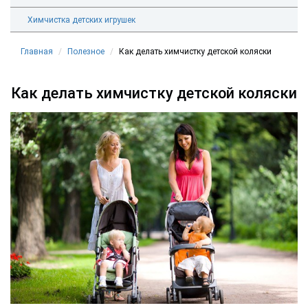
Химчистка детских игрушек
Главная
Полезное
Как делать химчистку детской коляски
Как делать химчистку детской коляски