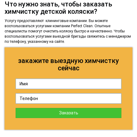
Что нужно знать, чтобы заказать
химчистку детской коляски?
Услугу предоставляют клининговые компании. Вы можете
воспользоваться услугами компании Perfect Clean. Опытные
специалисты помогут очистить коляску быстро и качественно. Чтобы
воспользоваться услугами выездной бригады свяжитесь с менеджером
по телефону, указанному на сайте.
закажите выездную химчистку
сейчас
Заказать