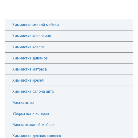
Химчистка мягкой мебели
Химчистка ковролина
Химчистка ковров
Химчистка диванов
Химчистка матраса
Химчистка кресел
Химчистка салона авто
Чистка штор
Уборка яхт и катеров
Чистка кожаной мебели
Химчистка детских колясок