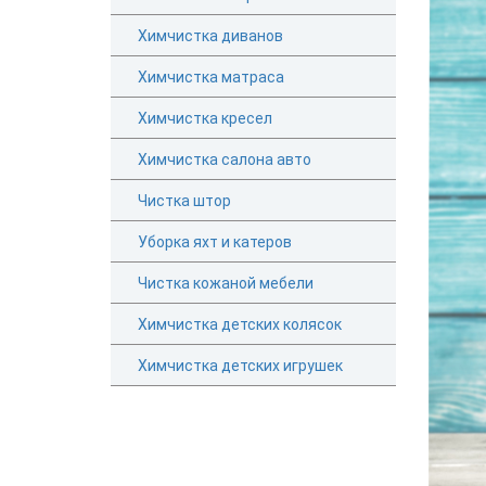
Химчистка диванов
Химчистка матраса
Химчистка кресел
Химчистка салона авто
Чистка штор
Уборка яхт и катеров
Чистка кожаной мебели
Химчистка детских колясок
Химчистка детских игрушек