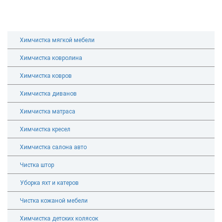
Химчистка мягкой мебели
Химчистка ковролина
Химчистка ковров
Химчистка диванов
Химчистка матраса
Химчистка кресел
Химчистка салона авто
Чистка штор
Уборка яхт и катеров
Чистка кожаной мебели
Химчистка детских колясок