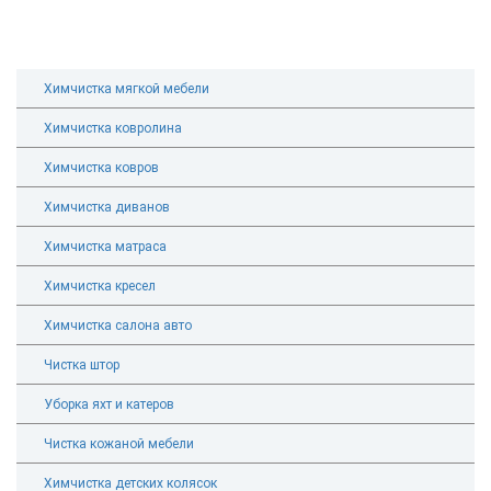
Химчистка мягкой мебели
Химчистка ковролина
Химчистка ковров
Химчистка диванов
Химчистка матраса
Химчистка кресел
Химчистка салона авто
Чистка штор
Уборка яхт и катеров
Чистка кожаной мебели
Химчистка детских колясок