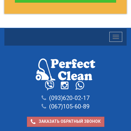
Toggle
navigatio
(093)620-02-17
(067)105-60-89
ЗАКАЗАТЬ ОБРАТНЫЙ ЗВОНОК