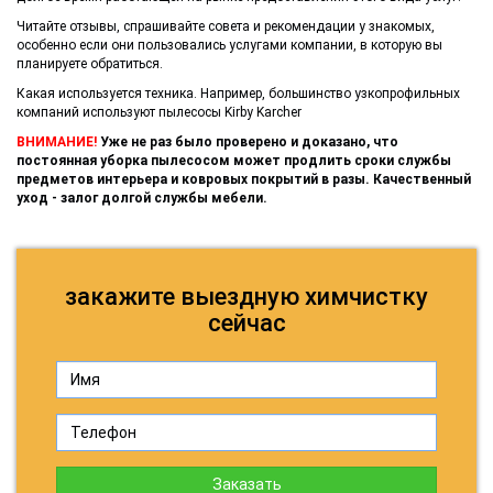
Читайте отзывы, спрашивайте совета и рекомендации у знакомых,
особенно если они пользовались услугами компании, в которую вы
планируете обратиться.
Какая используется техника. Например, большинство узкопрофильных
компаний используют пылесосы Kirby Karcher
ВНИМАНИЕ!
Уже не раз было проверено и доказано, что
постоянная уборка пылесосом может продлить сроки службы
предметов интерьера и ковровых покрытий в разы. Качественный
уход - залог долгой службы мебели.
закажите выездную химчистку
сейчас
Заказать