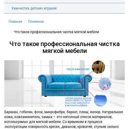
Химчистка детских игрушек
Главная
Полезное
Что такое профессиональная чистка мягкой мебели
Что такое профессиональная чистка
мягкой мебели
Баракан, гобелен, флок, микрофибра, бархат, плюш, велюр. Натуральная
кожа, кожзаменитель, замша – это неполный список материалов,
используемых для мягкой мебели. Со временем в процессе
эксплуатации поверхность кресел, диванов, кроватей, стульев сильно