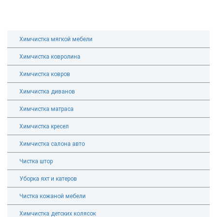
Химчистка мягкой мебели
Химчистка ковролина
Химчистка ковров
Химчистка диванов
Химчистка матраса
Химчистка кресел
Химчистка салона авто
Чистка штор
Уборка яхт и катеров
Чистка кожаной мебели
Химчистка детских колясок