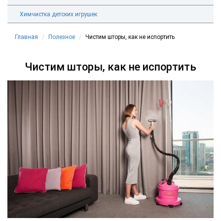
Химчистка детских игрушек
Главная
Полезное
Чистим шторы, как не испортить
Чистим шторы, как не испортить