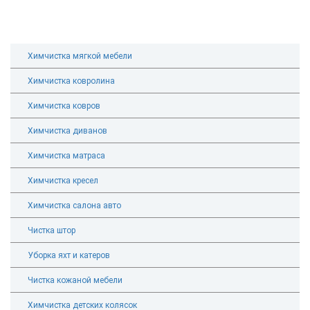
Химчистка мягкой мебели
Химчистка ковролина
Химчистка ковров
Химчистка диванов
Химчистка матраса
Химчистка кресел
Химчистка салона авто
Чистка штор
Уборка яхт и катеров
Чистка кожаной мебели
Химчистка детских колясок