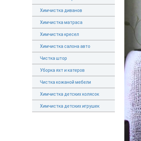
Химчистка диванов
Химчистка матраса
Химчистка кресел
Химчистка салона авто
Чистка штор
Уборка яхт и катеров
Чистка кожаной мебели
Химчистка детских колясок
Химчистка детских игрушек